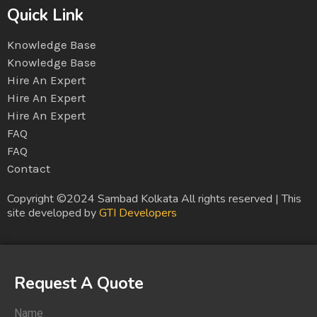
Quick Link
Knowledge Base
Knowledge Base
Hire An Expert
Hire An Expert
Hire An Expert
FAQ
FAQ
Contact
Copyright ©2024 Sambad Kolkata All rights reserved | This
site developed by
GTI Developers
Request A Quote
Name