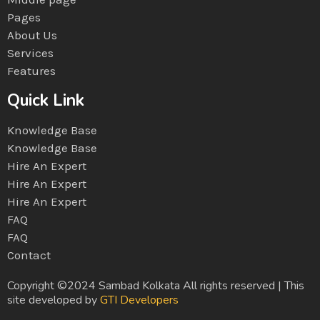
Pages
About Us
Services
Features
Quick Link
Knowledge Base
Knowledge Base
Hire An Expert
Hire An Expert
Hire An Expert
FAQ
FAQ
Contact
Copyright ©2024 Sambad Kolkata All rights reserved | This
site developed by
GTI Developers