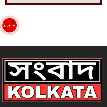
LIVE TV