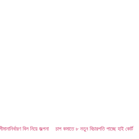
ীমানানির্ধারণ বিল নিয়ে জল্পনা
চাপ কমাতে ৮ নতুন বিচারপতি পাচ্ছে হাই কোর্ট