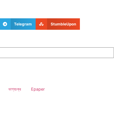
Telegram
StumbleUpon
ভাগ্যচক্র
Epaper