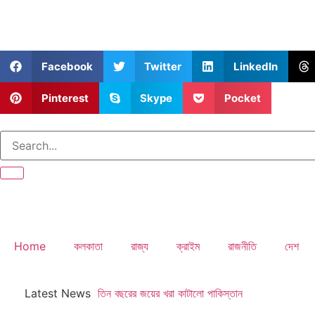
Facebook
Twitter
LinkedIn
Pinterest
Skype
Pocket
Home
কলকাতা
রাজ্য
ক্রাইম
রাজনীতি
দেশ
Latest News
তিন বছরের জয়ের খরা কাটালো পাকিস্তান