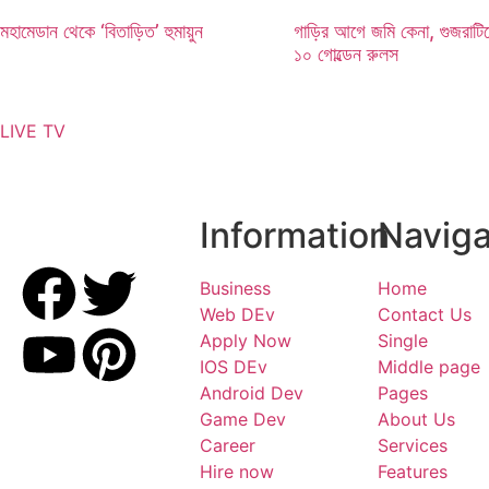
মহামেডান থেকে ‘বিতাড়িত’ হুমায়ুন
গাড়ির আগে জমি কেনা, গুজরাটি
১০ গোল্ডেন রুলস
LIVE TV
Information
Naviga
Business
Home
Web DEv
Contact Us
Apply Now
Single
IOS DEv
Middle page
Android Dev
Pages
Game Dev
About Us
Career
Services
Hire now
Features