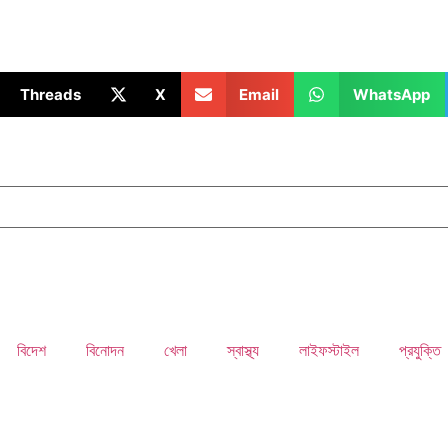
Threads
X
Email
WhatsApp
বিদেশ
বিনোদন
খেলা
স্বাস্থ্য
লাইফস্টাইল
প্রযুক্তি