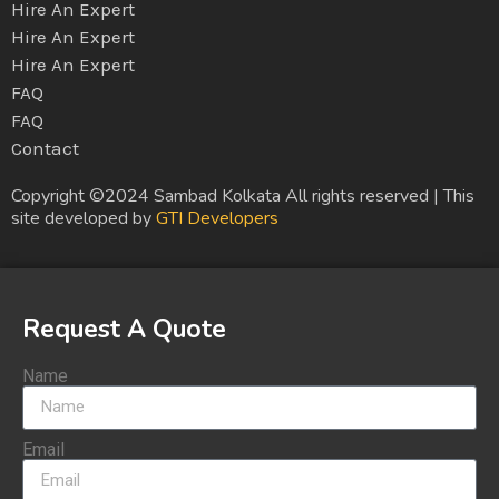
Hire An Expert
Hire An Expert
Hire An Expert
FAQ
FAQ
Contact
Copyright ©2024 Sambad Kolkata All rights reserved | This
site developed by
GTI Developers
Request A Quote
Name
Email