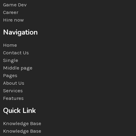
Game Dev
Career
Hire now
Navigation
Home
Contact Us
Single
Middle page
Pages
About Us
Services
Features
Quick Link
Knowledge Base
Knowledge Base