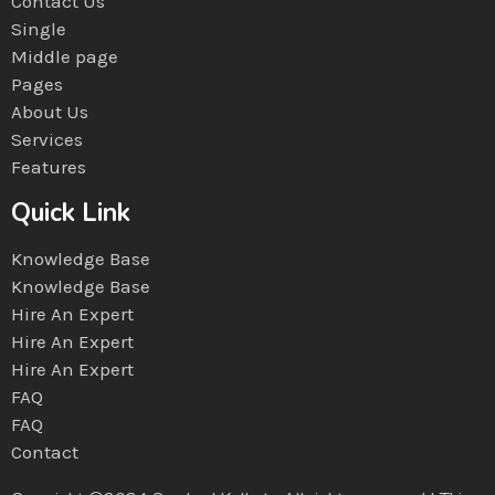
Contact Us
Single
Middle page
Pages
About Us
Services
Features
Quick Link
Knowledge Base
Knowledge Base
Hire An Expert
Hire An Expert
Hire An Expert
FAQ
FAQ
Contact