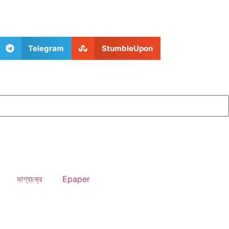
Telegram
StumbleUpon
ভাগ্যচক্র
Epaper