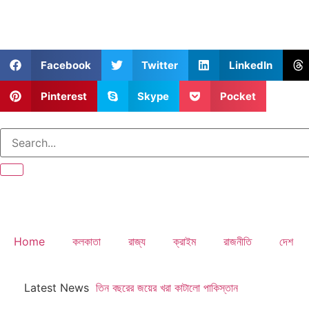
Facebook
Twitter
LinkedIn
Pinterest
Skype
Pocket
Home
কলকাতা
রাজ্য
ক্রাইম
রাজনীতি
দেশ
Latest News
তিন বছরের জয়ের খরা কাটালো পাকিস্তান