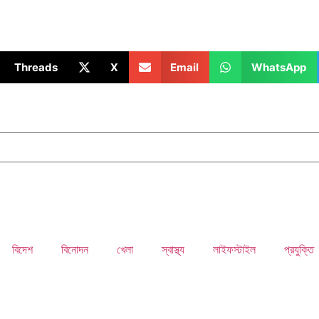
Threads
X
Email
WhatsApp
বিদেশ
বিনোদন
খেলা
স্বাস্থ্য
লাইফস্টাইল
প্রযুক্তি