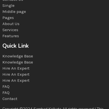
Single
Middle page
Pages
About Us
Services
Features
Quick Link
Knowledge Base
Knowledge Base
Hire An Expert
Hire An Expert
Hire An Expert
FAQ
FAQ
Contact