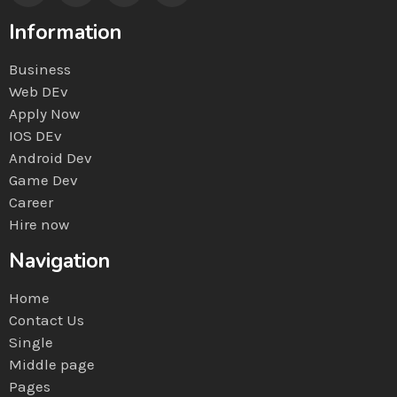
Information
Business
Web DEv
Apply Now
IOS DEv
Android Dev
Game Dev
Career
Hire now
Navigation
Home
Contact Us
Single
Middle page
Pages