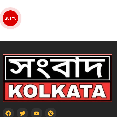
LIVE TV