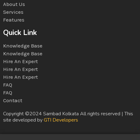
About Us
Services
Features
Quick Link
Knowledge Base
Knowledge Base
Hire An Expert
Hire An Expert
Hire An Expert
FAQ
FAQ
Contact
Copyright ©2024 Sambad Kolkata All rights reserved | This
site developed by
GTI Developers