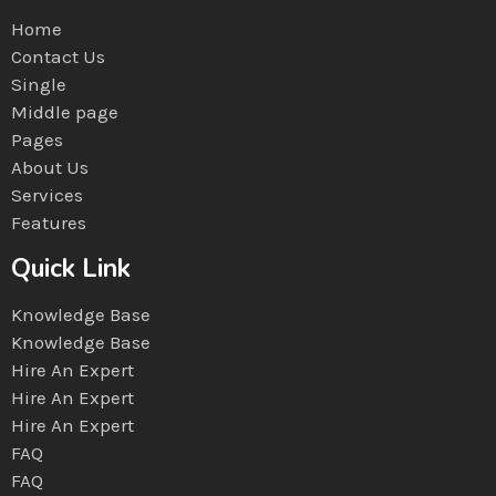
Home
Contact Us
Single
Middle page
Pages
About Us
Services
Features
Quick Link
Knowledge Base
Knowledge Base
Hire An Expert
Hire An Expert
Hire An Expert
FAQ
FAQ