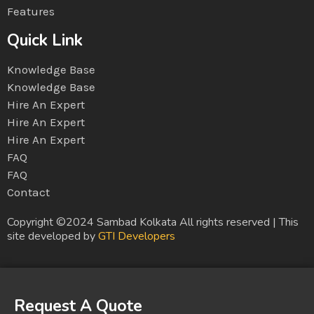
Features
Quick Link
Knowledge Base
Knowledge Base
Hire An Expert
Hire An Expert
Hire An Expert
FAQ
FAQ
Contact
Copyright ©2024 Sambad Kolkata All rights reserved | This
site developed by
GTI Developers
Request A Quote