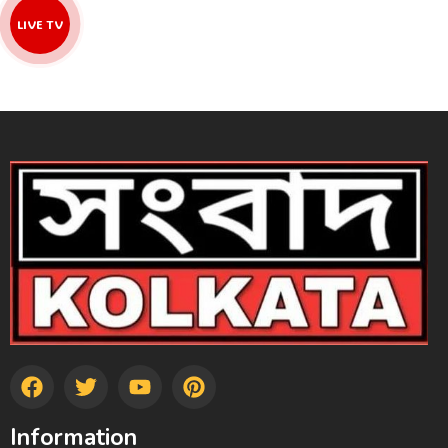
LIVE TV
Information