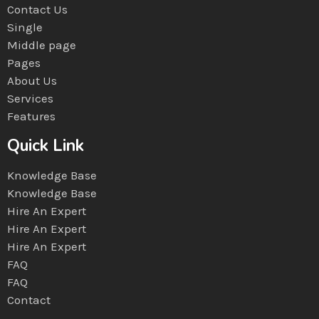
Contact Us
Single
Middle page
Pages
About Us
Services
Features
Quick Link
Knowledge Base
Knowledge Base
Hire An Expert
Hire An Expert
Hire An Expert
FAQ
FAQ
Contact