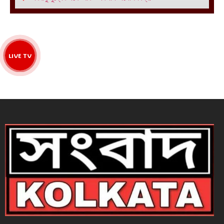
LIVE TV