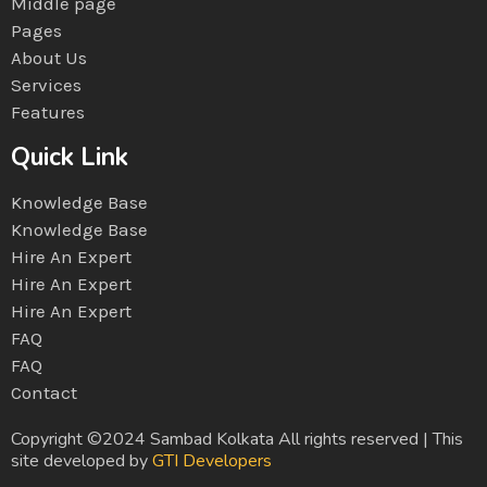
Middle page
Pages
About Us
Services
Features
Quick Link
Knowledge Base
Knowledge Base
Hire An Expert
Hire An Expert
Hire An Expert
FAQ
FAQ
Contact
Copyright ©2024 Sambad Kolkata All rights reserved | This
site developed by
GTI Developers