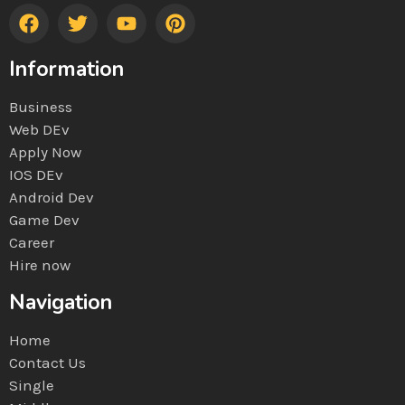
Information
Business
Web DEv
Apply Now
IOS DEv
Android Dev
Game Dev
Career
Hire now
Navigation
Home
Contact Us
Single