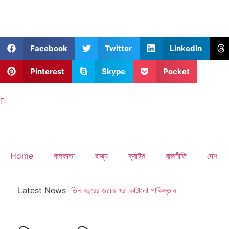
Facebook
Twitter
LinkedIn
Pinterest
Skype
Pocket
Home
কলকাতা
রাজ্য
ক্রাইম
রাজনীতি
দেশ
Latest News
তিন বছরের জয়ের খরা কাটালো পাকিস্তান