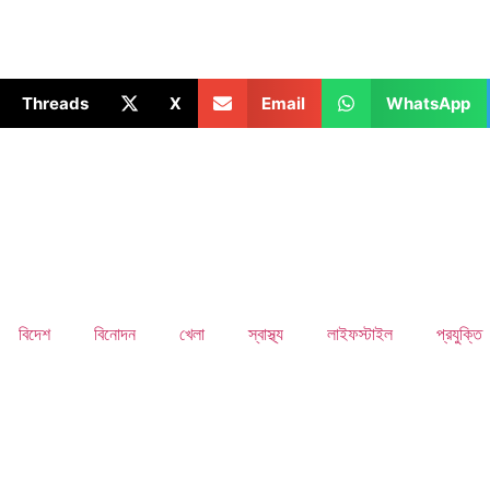
Threads
X
Email
WhatsApp
বিদেশ
বিনোদন
খেলা
স্বাস্থ্য
লাইফস্টাইল
প্রযুক্তি