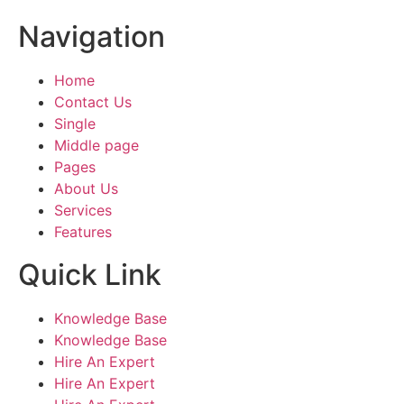
Navigation
Home
Contact Us
Single
Middle page
Pages
About Us
Services
Features
Quick Link
Knowledge Base
Knowledge Base
Hire An Expert
Hire An Expert