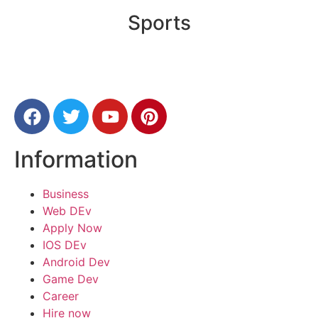
Sports
Information
Business
Web DEv
Apply Now
IOS DEv
Android Dev
Game Dev
Career
Hire now