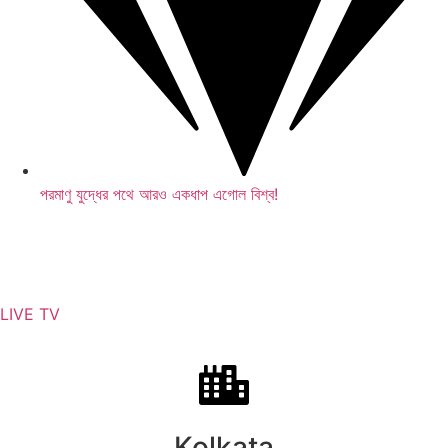
পরমাণু যুদ্ধের পথে আরও একধাপ এগোল বিশ্ব!
LIVE TV
Kolkata