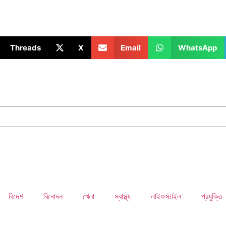
Threads
X
Email
WhatsApp
বিদেশ
বিনোদন
খেলা
স্বাস্থ্য
লাইফস্টাইল
প্রযুক্তি