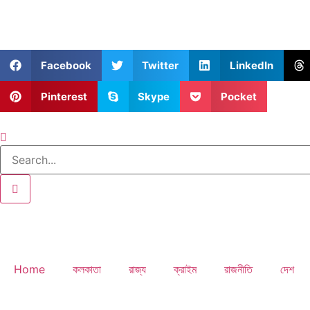
Facebook
Twitter
LinkedIn
Pinterest
Skype
Pocket
Home
কলকাতা
রাজ্য
ক্রাইম
রাজনীতি
দেশ