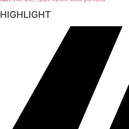
HIGHLIGHT