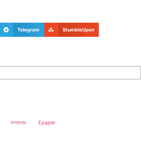
Telegram
StumbleUpon
ভাগ্যচক্র
Epaper