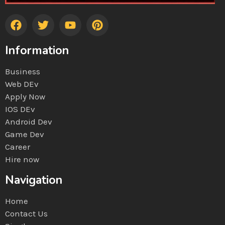
Information
Business
Web DEv
Apply Now
IOS DEv
Android Dev
Game Dev
Career
Hire now
Navigation
Home
Contact Us