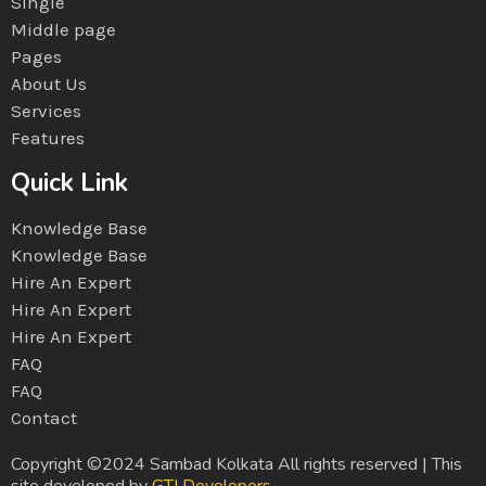
Single
Middle page
Pages
About Us
Services
Features
Quick Link
Knowledge Base
Knowledge Base
Hire An Expert
Hire An Expert
Hire An Expert
FAQ
FAQ
Contact
Copyright ©2024 Sambad Kolkata All rights reserved | This