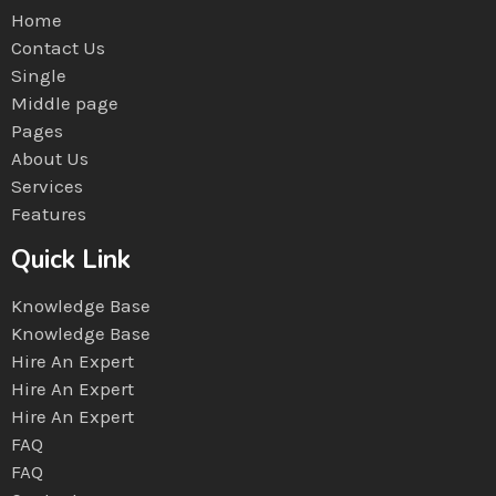
Home
Contact Us
Single
Middle page
Pages
About Us
Services
Features
Quick Link
Knowledge Base
Knowledge Base
Hire An Expert
Hire An Expert
Hire An Expert
FAQ
FAQ