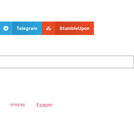
Telegram
StumbleUpon
ভাগ্যচক্র
Epaper