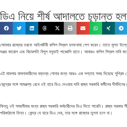
ডিএ নিয়ে শীর্ষ আদালতে চূড়ান্ত 
সোমবার রাজ্যের তরফে আইনজীবী কপিল সিব্বল হলফনামা পেশ করেন। তাতে মূলত উল্লেখ 
সঞ্জয় কারোল এবং বিচারপতি বিপুল মনুভাই পাঞ্চোলি হাতে। আবারও কপিল সিব্বল দাবি 
এই মামলায় মামলাকারীদের বক্তব্য শোনার জন্য আরও এক সপ্তাহ সময় দিয়েছে সুপ্রিম
কেন্দ্রের সঙ্গে সামঞ্জস্য রেখে ওই হারে ডিএ দেওয়ার দাবি রাজ্য সরকারি কর্মীদের দী
কিন্তু ওই সময়সীমার মধ্যে রাজ্য সরকারি কর্মচারীদের ডিএ দিতে পারেনি। রাজ্য সরকার শ
পরিকাঠামো ভিন্ন। কেন্দ্র যে হারে ডিএ দেয়, তার সঙ্গে রাজ্যের তুলনা চলে না।