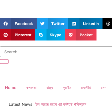
Facebook
Twitter
LinkedIn
Pinterest
Skype
Pocket
Home
কলকাতা
রাজ্য
ক্রাইম
রাজনীতি
দেশ
Latest News
তিন বছরের জয়ের খরা কাটালো পাকিস্তান