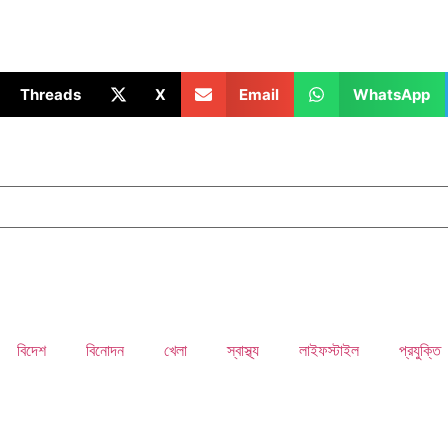
Threads
X
Email
WhatsApp
বিদেশ
বিনোদন
খেলা
স্বাস্থ্য
লাইফস্টাইল
প্রযুক্তি