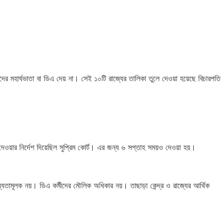
 মহার্ঘভাতা বা ডিএ দেয় না। সেই ১০টি রাজ্যের তালিকা তুলে দেওয়া হয়েছে বিচারপতি
ে দেওয়ার নির্দেশ দিয়েছিল সুপ্রিম কোর্ট। এর জন্য ৬ সপ্তাহ সময়ও দেওয়া হয়।
ধ্যতামূলক নয়। ডিএ কর্মীদের মৌলিক অধিকার নয়। তাছাড়া কেন্দ্র ও রাজ্যের আর্থিক