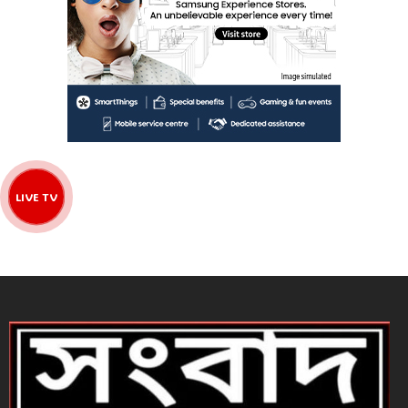
LIVE TV