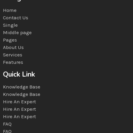
Home
Contact Us
Single
Middle page
Pages
About Us
Services
Features
Quick Link
Knowledge Base
Knowledge Base
Hire An Expert
Hire An Expert
Hire An Expert
FAQ
FAQ