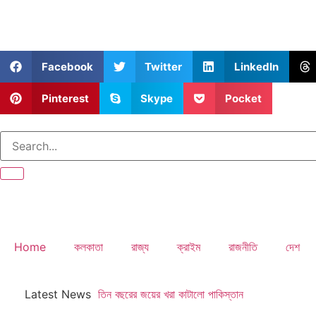
Facebook
Twitter
LinkedIn
Pinterest
Skype
Pocket
Home
কলকাতা
রাজ্য
ক্রাইম
রাজনীতি
দেশ
Latest News
তিন বছরের জয়ের খরা কাটালো পাকিস্তান