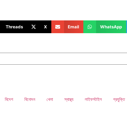
Threads
X
Email
WhatsApp
বিদেশ
বিনোদন
খেলা
স্বাস্থ্য
লাইফস্টাইল
প্রযুক্তি