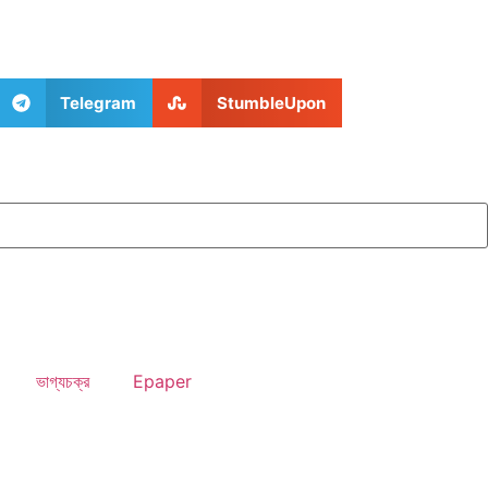
Telegram
StumbleUpon
ভাগ্যচক্র
Epaper