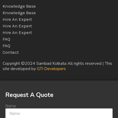
Knowledge Base
Knowledge Base
Hire An Expert
Hire An Expert
Hire An Expert
FAQ
FAQ
Contact
Copyright ©2024 Sambad Kolkata All rights reserved | This
site developed by
GTI Developers
Request A Quote
Name