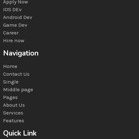
Apply Now
IOS DEv
Android Dev
Game Dev
Career
Hire now
Navigation
Home
Contact Us
Single
Middle page
Pages
About Us
Services
Features
Quick Link