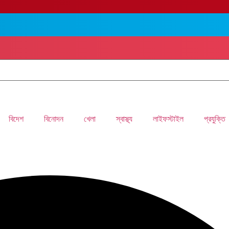
বিদেশ
বিনোদন
খেলা
স্বাস্থ্য
লাইফস্টাইল
প্রযুক্তি