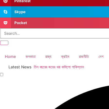
Pinterest
Skype
Pocket
Home
কলকাতা
রাজ্য
ক্রাইম
রাজনীতি
দেশ
Latest News
তিন বছরের জয়ের খরা কাটালো পাকিস্তান