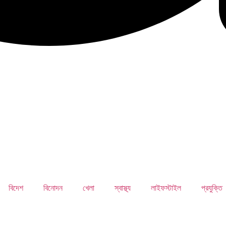
বিদেশ
বিনোদন
খেলা
স্বাস্থ্য
লাইফস্টাইল
প্রযুক্তি