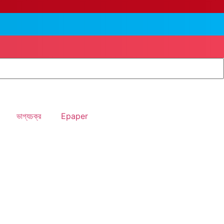
ভাগ্যচক্র
Epaper