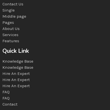
Contact Us
Single
Middle page
Pages
About Us
Services
Features
Quick Link
Knowledge Base
Knowledge Base
Hire An Expert
Hire An Expert
Hire An Expert
FAQ
FAQ
Contact