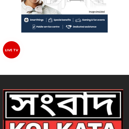
LIVE TV