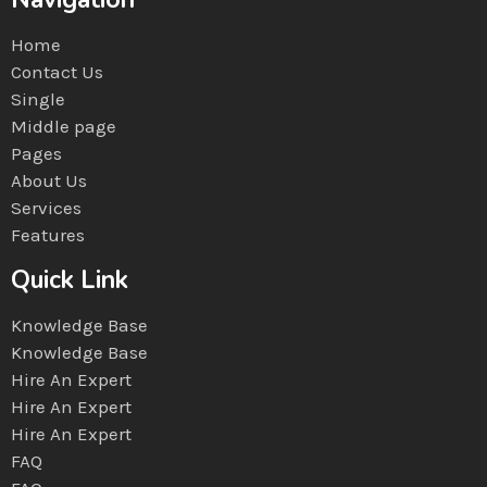
Home
Contact Us
Single
Middle page
Pages
About Us
Services
Features
Quick Link
Knowledge Base
Knowledge Base
Hire An Expert
Hire An Expert
Hire An Expert
FAQ