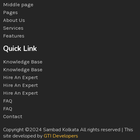
Middle page
Pages
About Us
Services
Features
Quick Link
Knowledge Base
Knowledge Base
Hire An Expert
Hire An Expert
Hire An Expert
FAQ
FAQ
Contact
Copyright ©2024 Sambad Kolkata All rights reserved | This
site developed by
GTI Developers