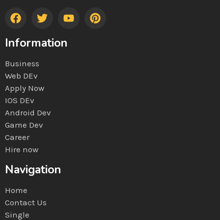
Information
Business
Web DEv
Apply Now
IOS DEv
Android Dev
Game Dev
Career
Hire now
Navigation
Home
Contact Us
Single