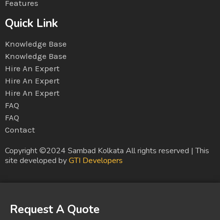
Features
Quick Link
Knowledge Base
Knowledge Base
Hire An Expert
Hire An Expert
Hire An Expert
FAQ
FAQ
Contact
Copyright ©2024 Sambad Kolkata All rights reserved | This
site developed by
GTI Developers
Request A Quote