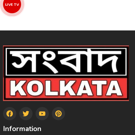
LIVE TV
Information