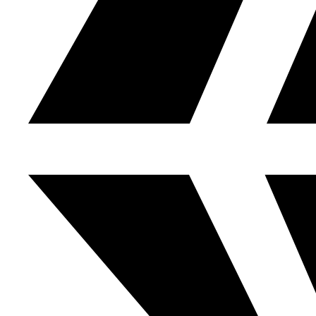
মেসির জোড়া গোল