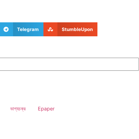
Telegram
StumbleUpon
ভাগ্যচক্র
Epaper