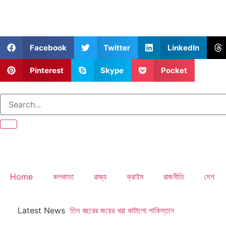
Facebook
Twitter
LinkedIn
Pinterest
Skype
Pocket
Home
কলকাতা
রাজ্য
ক্রাইম
রাজনীতি
দেশ
Latest News
তিন বছরের জয়ের খরা কাটালো পাকিস্তান