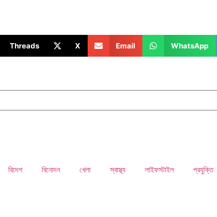
Threads
X
Email
WhatsApp
বিদেশ
বিনোদন
খেলা
স্বাস্থ্য
লাইফস্টাইল
প্রযুক্তি