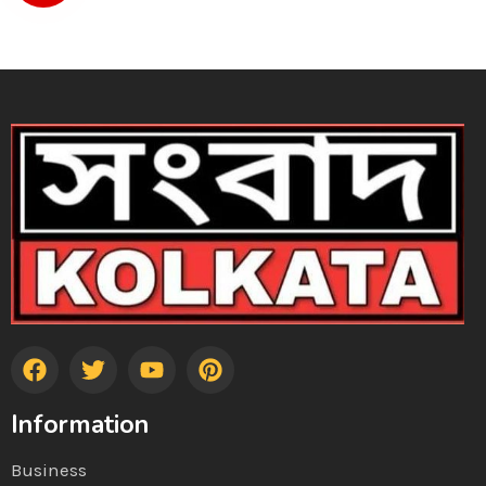
Information
Business