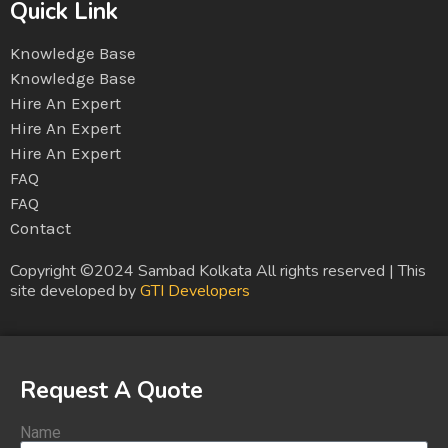
Quick Link
Knowledge Base
Knowledge Base
Hire An Expert
Hire An Expert
Hire An Expert
FAQ
FAQ
Contact
Copyright ©2024 Sambad Kolkata All rights reserved | This
site developed by
GTI Developers
Request A Quote
Name