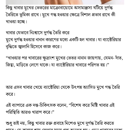
কিছু খাবার মুখের ভেতরের মাক্রোবায়োমে অসামাঞ্জস্য ঘটিয়ে দুর্গন্ধ
তৈরিতে ভূমিকা রাখে। মুখে গন্ধ হওয়ার ক্ষেত্রে বিশাল প্রভাব রাখে কী
খাওয়া হচ্ছে।
খাবার যেভাবে নিঃশ্বাসে দুর্গন্ধ তৈরি করে
মুখে দুর্গন্ধ হওয়ার নানান কারণের মধ্যে একটি হল খাবার। যা ব্যাক্টেরিয়ার
বৃদ্ধিতে জ্বালানি হিসেবে কাজ করে।
“খাওয়ার পর খাবারের ক্ষুদ্রাংশ মুখের ভেতর নানান জায়গায়, যেমন- দাঁত,
জিহ্বা, মাড়িতে লেগে থাকে। যা ব্যাক্টেরিয়ার খাবারে পরিণত হয়।”
আর এসব খাবার খেয়ে ব্যাক্টেরিয়া থেকে উৎপন্ন অ্যাসিড মুখে গন্ধ তৈরি
করে।
এই ব্যাপারে এক দন্ত-চিকিৎসক বলেন, “বিশেষ করে মিষ্টি খাবার এই
পরিস্থিতি আরও খারাপ করে।”
শুধু তাই নয়, কিছু খাবার রক্ত প্রবাহে মিশেও মুখে দুর্গন্ধ তৈরি করতে