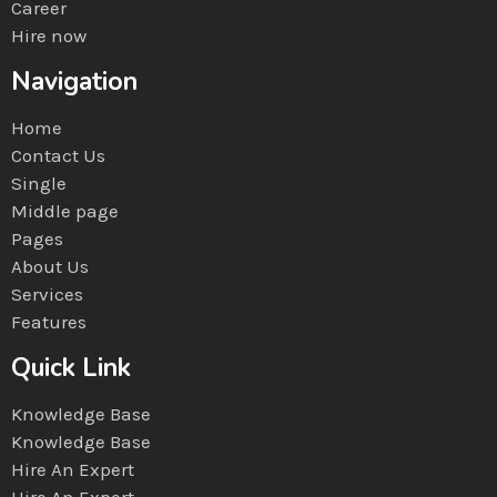
Career
Hire now
Navigation
Home
Contact Us
Single
Middle page
Pages
About Us
Services
Features
Quick Link
Knowledge Base
Knowledge Base
Hire An Expert