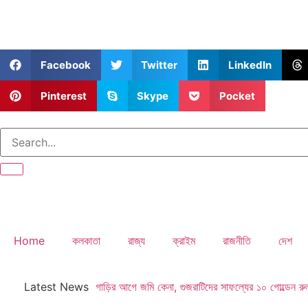
Facebook
Twitter
LinkedIn
Pinterest
Skype
Pocket
Home
কলকাতা
রাজ্য
ক্রাইম
রাজনীতি
দেশ
Latest News
গাড়ির আগে জমি কেনা, গুজরাটিদের সাফল্যের ১০ গোল্ডেন র