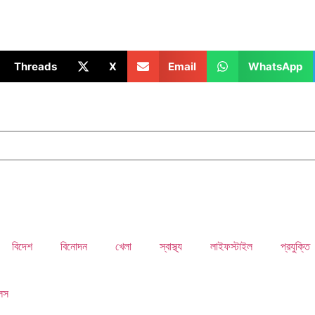
Threads
X
Email
WhatsApp
বিদেশ
বিনোদন
খেলা
স্বাস্থ্য
লাইফস্টাইল
প্রযুক্তি
ুলস