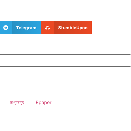
Telegram
StumbleUpon
ভাগ্যচক্র
Epaper