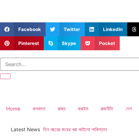
Facebook
Twitter
LinkedIn
Pinterest
Skype
Pocket
Home
কলকাতা
রাজ্য
ক্রাইম
রাজনীতি
দেশ
Latest News
তিন বছরের জয়ের খরা কাটালো পাকিস্তান