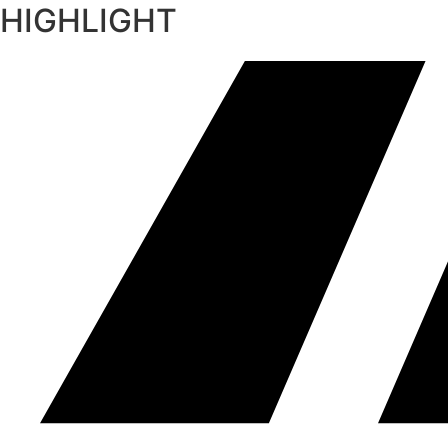
HIGHLIGHT