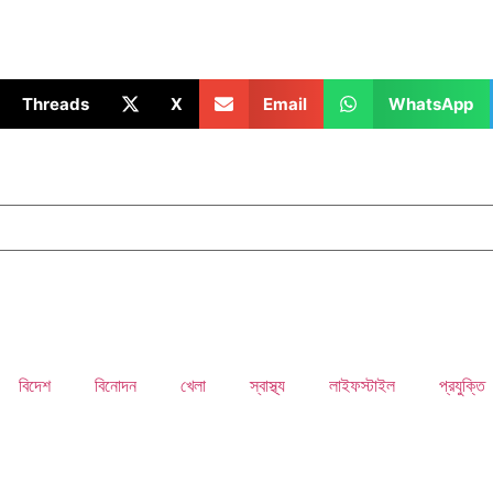
Threads
X
Email
WhatsApp
বিদেশ
বিনোদন
খেলা
স্বাস্থ্য
লাইফস্টাইল
প্রযুক্তি