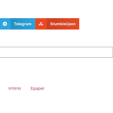
Telegram
StumbleUpon
ভাগ্যচক্র
Epaper