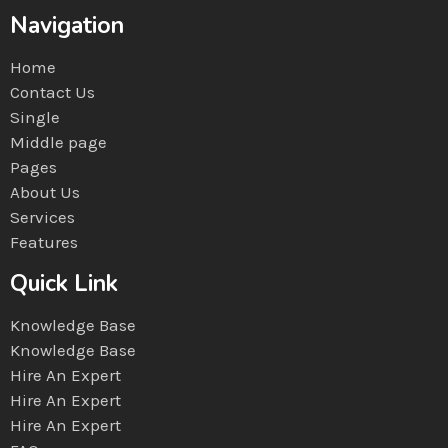
Navigation
Home
Contact Us
Single
Middle page
Pages
About Us
Services
Features
Quick Link
Knowledge Base
Knowledge Base
Hire An Expert
Hire An Expert
Hire An Expert