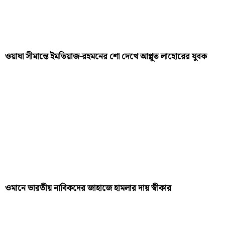
ওয়াঘা সীমান্তে ইমতিয়াজ-রহমনের শো দেখে আপ্লুত লাহোরের যুবক
ওমানে ভারতীয় নাবিকদের জাহাজে হামলার দায় স্বীকার