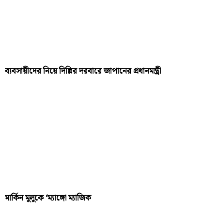
ব্যবসায়ীদের নিয়ে দিল্লির দরবারে জাপানের প্রধানমন্ত্রী
মার্কিন মুলুকে ‘ম্যাঙ্গো ম্যাজিক