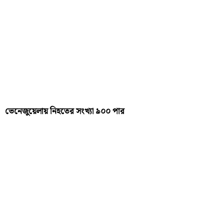
ভেনেজুয়েলায় নিহতের সংখ্যা ৯০০ পার