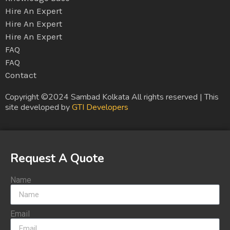
Hire An Expert
Hire An Expert
Hire An Expert
FAQ
FAQ
Contact
Copyright ©2024 Sambad Kolkata All rights reserved | This
site developed by
GTI Developers
Request A Quote
Name
Email