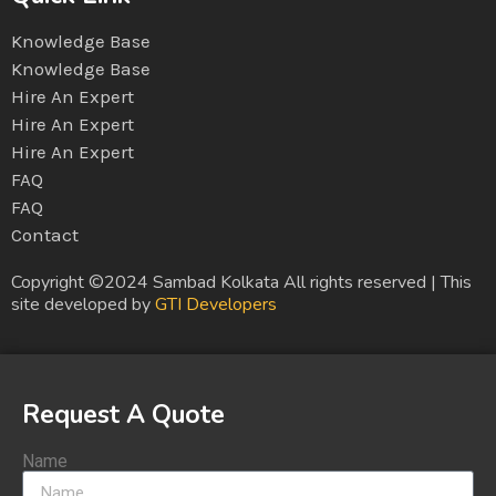
Knowledge Base
Knowledge Base
Hire An Expert
Hire An Expert
Hire An Expert
FAQ
FAQ
Contact
Copyright ©2024 Sambad Kolkata All rights reserved | This
site developed by
GTI Developers
Request A Quote
Name