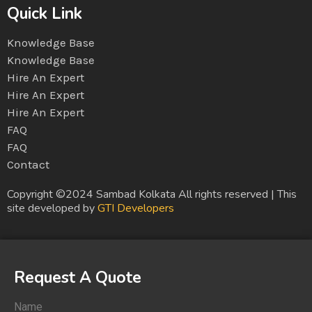
Quick Link
Knowledge Base
Knowledge Base
Hire An Expert
Hire An Expert
Hire An Expert
FAQ
FAQ
Contact
Copyright ©2024 Sambad Kolkata All rights reserved | This
site developed by
GTI Developers
Request A Quote
Name