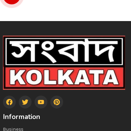
Information
Business