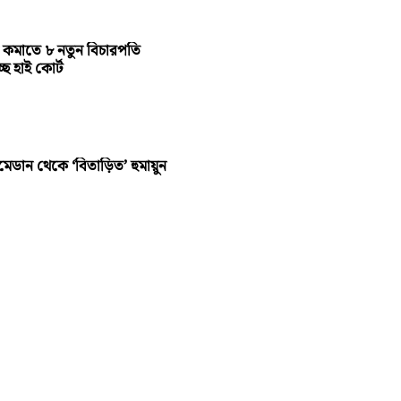
 কমাতে ৮ নতুন বিচারপতি
ছে হাই কোর্ট
মেডান থেকে ‘বিতাড়িত’ হুমায়ুন