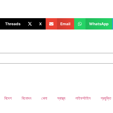
Threads
X
Email
WhatsApp
বিদেশ
বিনোদন
খেলা
স্বাস্থ্য
লাইফস্টাইল
প্রযুক্তি