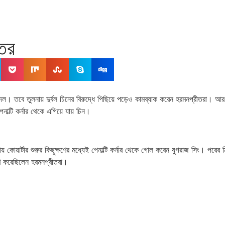
তের
। তবে তুলনায় দুর্বল চিনের বিরুদ্ধে পিছিয়ে পড়েও কামব্যাক করেন হরমনপ্রীতরা। আর
ল্টি কর্নার থেকে এগিয়ে যায় চিন।
কোয়ার্টার শুরুর কিছুক্ষণের মধ্যেই পেনাল্টি কর্নার থেকে গোল করেন যুগরাজ সিং। পরে
 করেছিলেন হরমনপ্রীতরা।