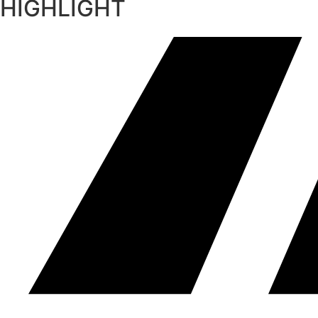
HIGHLIGHT