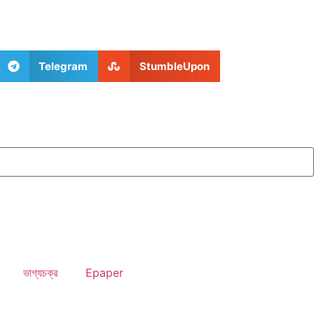
Telegram
StumbleUpon
ভাগ্যচক্র
Epaper