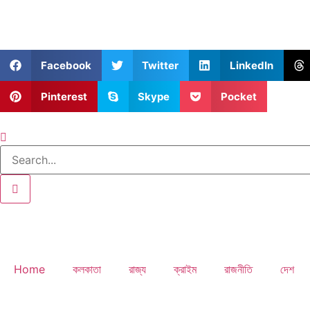
Facebook
Twitter
LinkedIn
Pinterest
Skype
Pocket
Home
কলকাতা
রাজ্য
ক্রাইম
রাজনীতি
দেশ