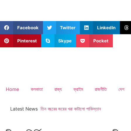
Facebook
Twitter
LinkedIn
Pinterest
Skype
Pocket
Home
কলকাতা
রাজ্য
ক্রাইম
রাজনীতি
দেশ
Latest News
তিন বছরের জয়ের খরা কাটালো পাকিস্তান