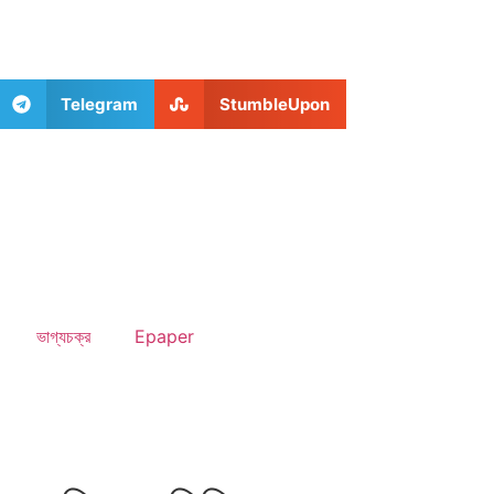
Telegram
StumbleUpon
ভাগ্যচক্র
Epaper