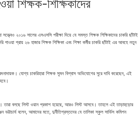
ওয়া শিক্ষক-শিক্ষিকাদের
া সত্ত্বেও ২০১৬ সালের এসএসসি পরীক্ষা দিয়ে যে সমস্ত শিক্ষক শিক্ষিকাদের চাকরি ছাঁটাই
রি পাওয়া প্রায় ২৬ হাজার শিক্ষক শিক্ষিকা এবং শিক্ষা কর্মীর চাকরি ছাঁটাই এর আবহে নতুন
া বেদনাদায়ক। যোগ্য চাকরিহারা শিক্ষক সুমন বিশ্বাস অভিযোগের সুরে দাবি করেছেন, এই
 হবে।
ছে। তারা বলছে লিস্ট ওয়ান প্রকাশ হয়েছে, আরও লিস্ট আসবে। তাহলে এই তাড়াহুড়োর
্টাচার্য বলেন, আমাদের মতে, দুর্নীতিগ্রস্তদের যে তালিকা স্কুল সার্ভিস কমিশন