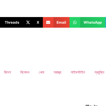
Threads
X
Email
WhatsApp
বিদেশ
বিনোদন
খেলা
স্বাস্থ্য
লাইফস্টাইল
প্রযুক্তি