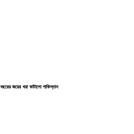
 বছরের জয়ের খরা কাটালো পাকিস্তান