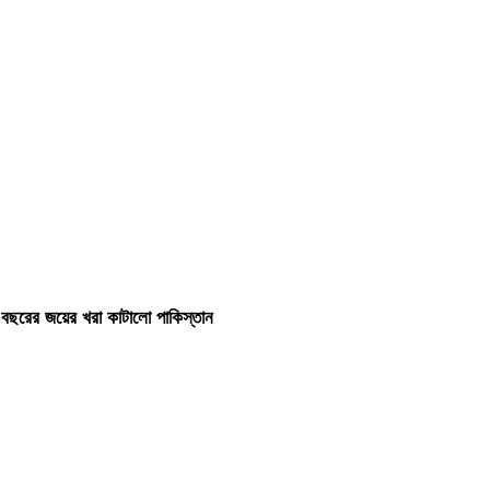
 বছরের জয়ের খরা কাটালো পাকিস্তান