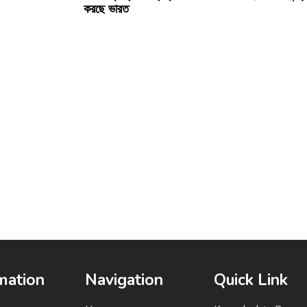
করছে ভারত
mation
Navigation
Quick Link