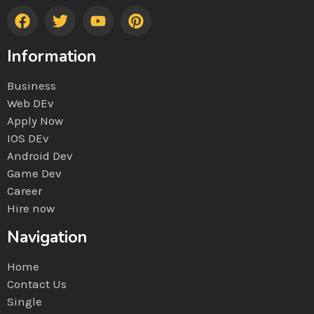
Information
Business
Web DEv
Apply Now
IOS DEv
Android Dev
Game Dev
Career
Hire now
Navigation
Home
Contact Us
Single