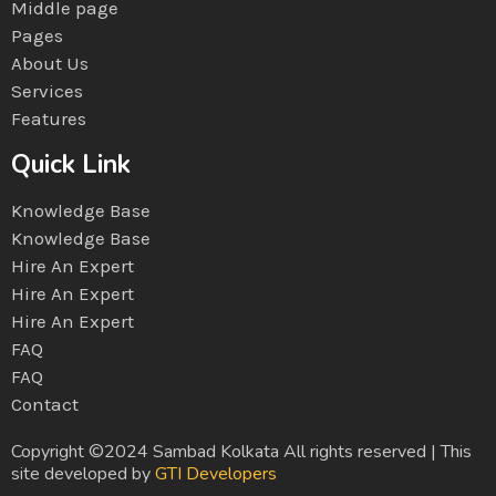
Middle page
Pages
About Us
Services
Features
Quick Link
Knowledge Base
Knowledge Base
Hire An Expert
Hire An Expert
Hire An Expert
FAQ
FAQ
Contact
Copyright ©2024 Sambad Kolkata All rights reserved | This
site developed by
GTI Developers