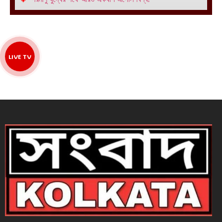
LIVE TV