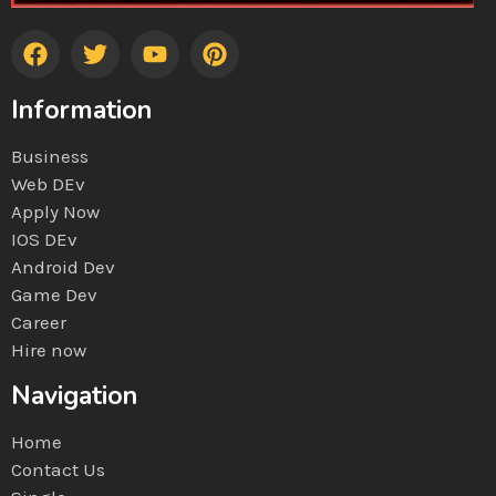
Information
Business
Web DEv
Apply Now
IOS DEv
Android Dev
Game Dev
Career
Hire now
Navigation
Home
Contact Us