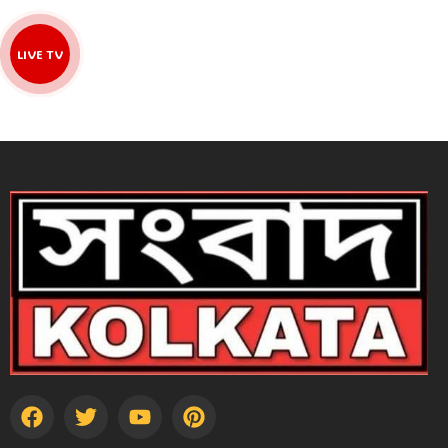
LIVE TV