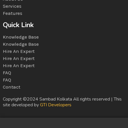
Services
Features
Quick Link
Knowledge Base
Knowledge Base
Hire An Expert
Hire An Expert
Hire An Expert
FAQ
FAQ
Contact
Copyright ©2024 Sambad Kolkata All rights reserved | This
site developed by
GTI Developers