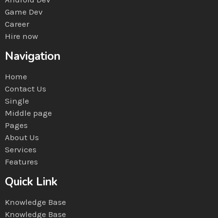
Game Dev
Career
Hire now
Navigation
Home
Contact Us
Single
Middle page
Pages
About Us
Services
Features
Quick Link
Knowledge Base
Knowledge Base