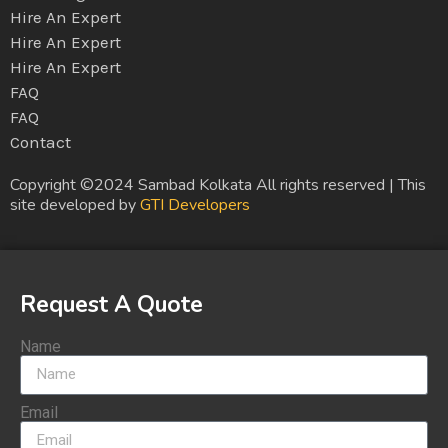
Hire An Expert
Hire An Expert
Hire An Expert
FAQ
FAQ
Contact
Copyright ©2024 Sambad Kolkata All rights reserved | This
site developed by
GTI Developers
Request A Quote
Name
Email